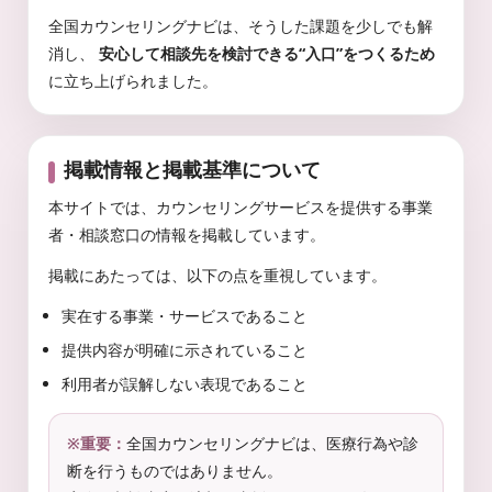
全国カウンセリングナビは、そうした課題を少しでも解
消し、
安心して相談先を検討できる“入口”をつくるため
に立ち上げられました。
掲載情報と掲載基準について
本サイトでは、カウンセリングサービスを提供する事業
者・相談窓口の情報を掲載しています。
掲載にあたっては、以下の点を重視しています。
実在する事業・サービスであること
提供内容が明確に示されていること
利用者が誤解しない表現であること
※重要：
全国カウンセリングナビは、医療行為や診
断を行うものではありません。