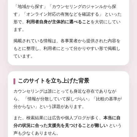
「地域から探す」「カウンセリングのジャンルから探
す」「オンライン対応の有無などを確認する」 といった
形で、
利用者自身が主体的に選べること
を大切にしてい
ます。
掲載されている情報は、各事業者から提供された内容を
もとに整理し、利用者にとって分かりやすい形で掲載し
ています。
このサイトを立ち上げた背景
カウンセリングは誰にとっても身近な存在でありなが
ら、 「情報が分散していて探しづらい」「比較の基準が
分からない」という課題があります。
また、検索結果には広告や個人ブログが多く、
本当に自
分の状況に合った支援先を見つけることが難しい
という
声も少なくありません。