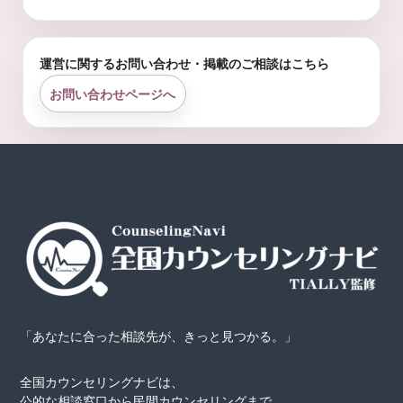
運営に関するお問い合わせ・掲載のご相談はこちら
お問い合わせページへ
「あなたに合った相談先が、きっと見つかる。」
全国カウンセリングナビは、
公的な相談窓口から民間カウンセリングまで、