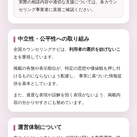
実際の相談内容や適切な支援については、各カウン
セリング事業者に直接ご確認ください。
中立性・公平性への取り組み
全国カウンセリングナビは、
利用者の選択を妨げないこ
と
を重視しています。
掲載の有無や表示順位が、特定の思想や価値観を押し付
けるものにならないよう配慮し、 事実に基づいた情報提
供を基本としています。
また、過度な表現や誤解を招く表現がないよう、掲載内
容の分かりやすさにも努めています。
運営体制について