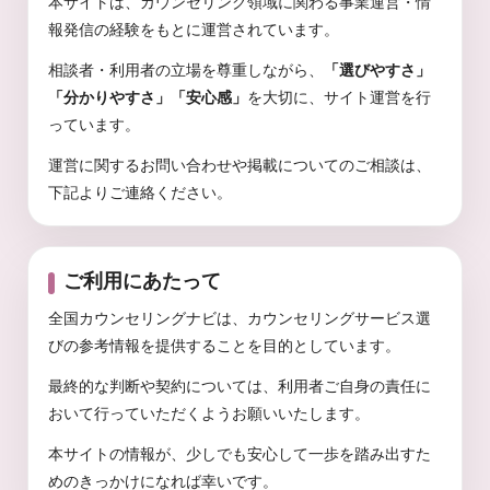
本サイトは、カウンセリング領域に関わる事業運営・情
報発信の経験をもとに運営されています。
相談者・利用者の立場を尊重しながら、
「選びやすさ」
「分かりやすさ」「安心感」
を大切に、サイト運営を行
っています。
運営に関するお問い合わせや掲載についてのご相談は、
下記よりご連絡ください。
ご利用にあたって
全国カウンセリングナビは、カウンセリングサービス選
びの参考情報を提供することを目的としています。
最終的な判断や契約については、利用者ご自身の責任に
おいて行っていただくようお願いいたします。
本サイトの情報が、少しでも安心して一歩を踏み出すた
めのきっかけになれば幸いです。