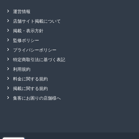
運営情報
店舗サイト掲載について
掲載・表示方針
監修ポリシー
プライバシーポリシー
特定商取引法に基づく表記
利用規約
料金に関する規約
掲載に関する規約
集客にお困りの店舗様へ