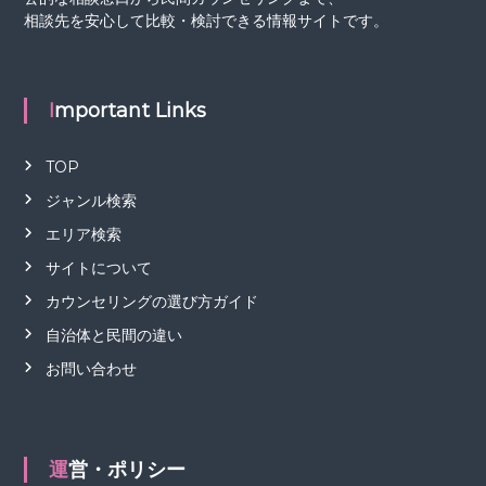
相談先を安心して比較・検討できる情報サイトです。
Important Links
TOP
ジャンル検索
エリア検索
サイトについて
カウンセリングの選び方ガイド
自治体と民間の違い
お問い合わせ
運営・ポリシー