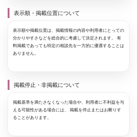
表示順・掲載位置について
表示順や掲載位置は、掲載情報の内容や利用者にとっての
分かりやすさなどを総合的に考慮して決定されます。 有
料掲載であっても特定の相談先を一方的に優遇することは
ありません。
掲載停止・非掲載について
掲載基準を満たさなくなった場合や、利用者に不利益を与
える可能性がある場合には、 掲載を停止またはお断りす
ることがあります。