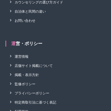
カウンセリングの選び方ガイド
自治体と民間の違い
お問い合わせ
運営・ポリシー
運営情報
店舗サイト掲載について
掲載・表示方針
監修ポリシー
プライバシーポリシー
特定商取引法に基づく表記