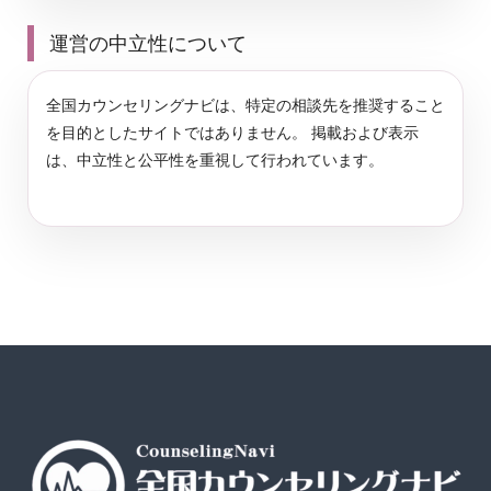
運営の中立性について
全国カウンセリングナビは、特定の相談先を推奨すること
を目的としたサイトではありません。 掲載および表示
は、中立性と公平性を重視して行われています。