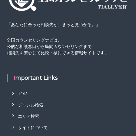
「あなたに合った相談先が、きっと見つかる。」
全国カウンセリングナビは、
公的な相談窓口から民間カウンセリングまで、
相談先を安心して比較・検討できる情報サイトです。
Important Links
TOP
ジャンル検索
エリア検索
サイトについて