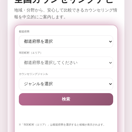
地域・分野から、安心して比較できるカウンセリング情
報を中立的にご案内します。
都道府県
市区町村（エリア）
カウンセリングジャンル
検索
※「市区町村（エリア）」は都道府県を選択すると候補が表示されます。