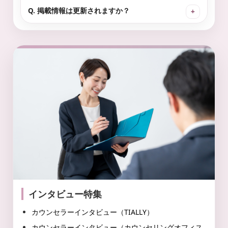
Q. 掲載情報は更新されますか？
インタビュー特集
カウンセラーインタビュー（TIALLY）
カウンセラーインタビュー（カウンセリングオフィス