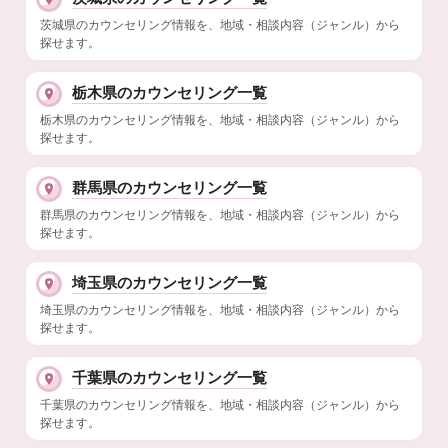
茨城県のカウンセリング情報を、地域・相談内容（ジャンル）から
探せます。
栃木県のカウンセリング一覧
栃木県のカウンセリング情報を、地域・相談内容（ジャンル）から
探せます。
群馬県のカウンセリング一覧
群馬県のカウンセリング情報を、地域・相談内容（ジャンル）から
探せます。
埼玉県のカウンセリング一覧
埼玉県のカウンセリング情報を、地域・相談内容（ジャンル）から
探せます。
千葉県のカウンセリング一覧
千葉県のカウンセリング情報を、地域・相談内容（ジャンル）から
探せます。