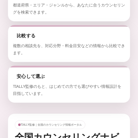
都道府県・エリア・ジャンルから、あなたに合うカウンセリン
グを検索できます。
比較する
複数の相談先を、対応分野・料金目安などの情報から比較でき
ます。
安心して選ぶ
TIALLY監修のもと、はじめての方でも選びやすい情報設計を
目指しています。
TIALLY監修｜全国のカウンセリング情報ポータル
全国カウンセリングナビ