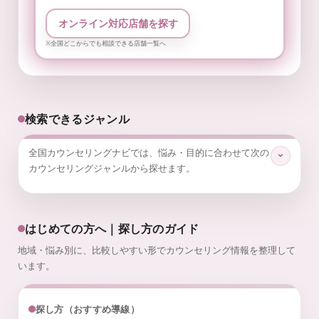
オンライン対応店舗を探す
※全国どこからでも相談できる店舗一覧へ
検索できるジャンル
全国カウンセリングナビでは、悩み・目的に合わせて次の
カウンセリングジャンルから探せます。
はじめての方へ｜探し方のガイド
地域・悩み別に、比較しやすい形でカウンセリング情報を整理して
います。
探し方（おすすめ導線）