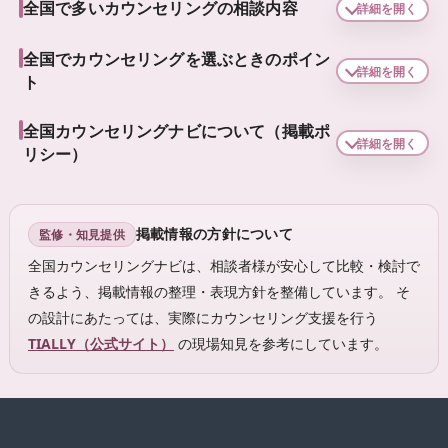
全国で多いカウンセリングの相談内容
詳細を開く
全国でカウンセリングを選ぶときのポイン
詳細を開く
ト
全国カウンセリングナビについて（掲載ポ
詳細を開く
リシー）
掲載情報の方針について
監修・知見提供
全国カウンセリングナビは、相談者様が安心して比較・検討で
きるよう、掲載情報の整理・表現方針を整備しています。 そ
の設計にあたっては、実際にカウンセリング支援を行う
TIALLY（公式サイト）
の現場知見を参考にしています。