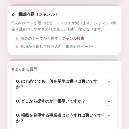
2）相談内容（ジャンル）
悩みのテーマが近いほどミスマッチが減ります。ジャンル→料
金→継続のしやすさの順で見ると判断が早くなります。
悩みのテーマから探す：
ジャンル検索
地域から探して絞り込む：都道府県ページへ
よくある質問
Q. はじめてでも、何を基準に選べば良いです
か？
Q. どこから探すのが一番早いですか？
Q. 掲載を希望する事業者はどうすれば良いです
か？