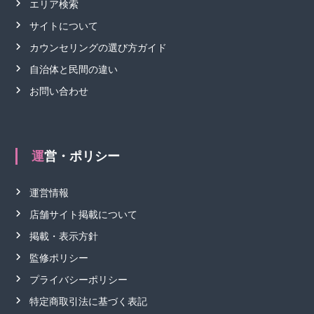
エリア検索
サイトについて
カウンセリングの選び方ガイド
自治体と民間の違い
お問い合わせ
運営・ポリシー
運営情報
店舗サイト掲載について
掲載・表示方針
監修ポリシー
プライバシーポリシー
特定商取引法に基づく表記