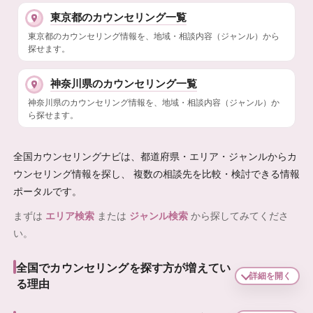
東京都のカウンセリング一覧
東京都のカウンセリング情報を、地域・相談内容（ジャンル）から
探せます。
神奈川県のカウンセリング一覧
神奈川県のカウンセリング情報を、地域・相談内容（ジャンル）か
ら探せます。
全国カウンセリングナビは、都道府県・エリア・ジャンルからカ
ウンセリング情報を探し、 複数の相談先を比較・検討できる情報
ポータルです。
まずは
エリア検索
または
ジャンル検索
から探してみてくださ
い。
全国でカウンセリングを探す方が増えてい
詳細を開く
る理由