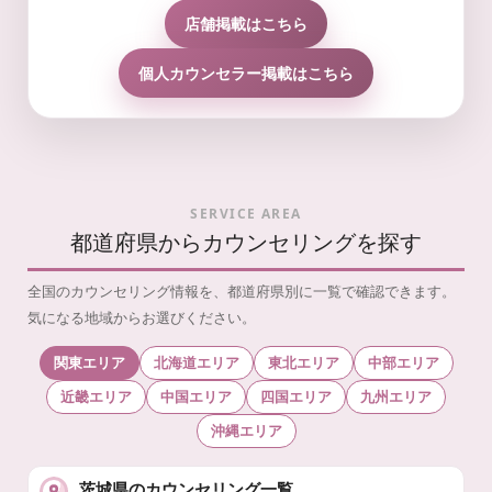
店舗掲載はこちら
個人カウンセラー掲載はこちら
SERVICE AREA
都道府県からカウンセリングを探す
全国のカウンセリング情報を、都道府県別に一覧で確認できます。
気になる地域からお選びください。
関東エリア
北海道エリア
東北エリア
中部エリア
近畿エリア
中国エリア
四国エリア
九州エリア
沖縄エリア
茨城県のカウンセリング一覧