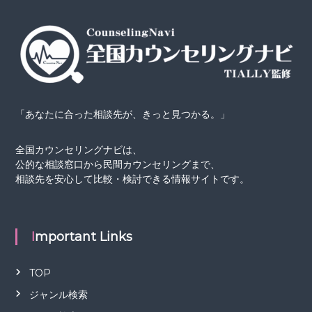
「あなたに合った相談先が、きっと見つかる。」
全国カウンセリングナビは、
公的な相談窓口から民間カウンセリングまで、
相談先を安心して比較・検討できる情報サイトです。
Important Links
TOP
ジャンル検索