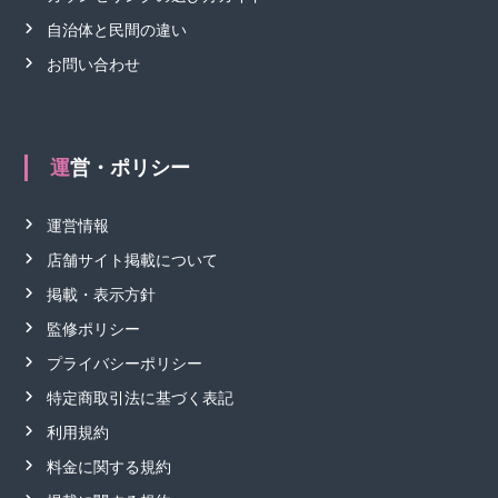
自治体と民間の違い
お問い合わせ
運営・ポリシー
運営情報
店舗サイト掲載について
掲載・表示方針
監修ポリシー
プライバシーポリシー
特定商取引法に基づく表記
利用規約
料金に関する規約