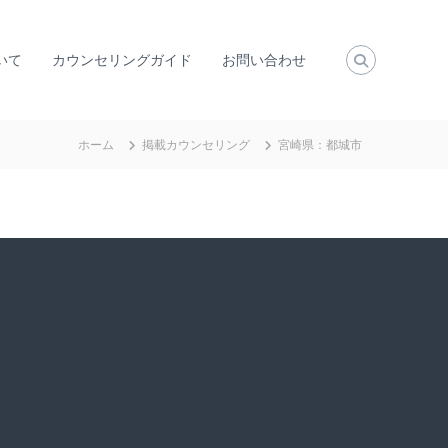
いて
カウンセリングガイド
お問い合わせ
ホーム
掲載カウンセリング
宮崎県：都城市