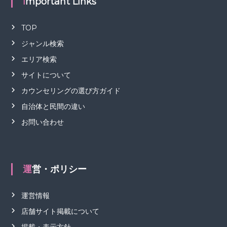
Important Links
TOP
ジャンル検索
エリア検索
サイトについて
カウンセリングの選び方ガイド
自治体と民間の違い
お問い合わせ
運営・ポリシー
運営情報
店舗サイト掲載について
掲載・表示方針