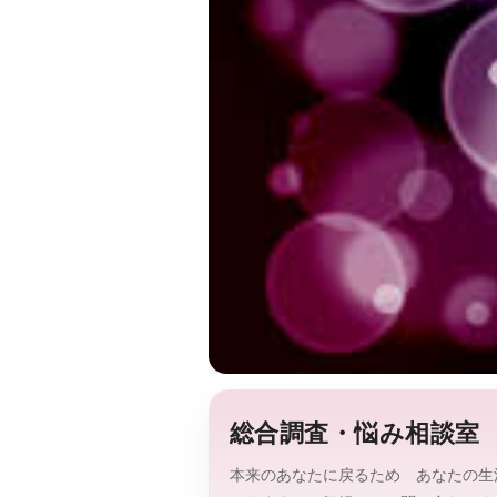
総合調査・悩み相談室
本来のあなたに戻るため あなたの生