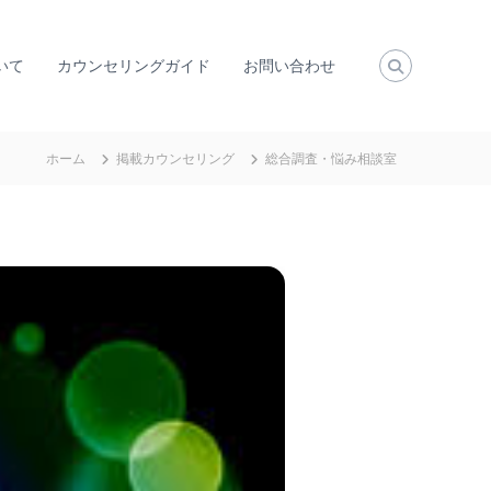
いて
カウンセリングガイド
お問い合わせ
ホーム
掲載カウンセリング
総合調査・悩み相談室