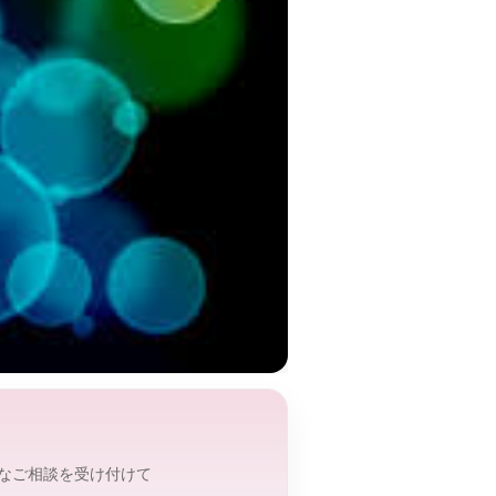
なご相談を受け付けて