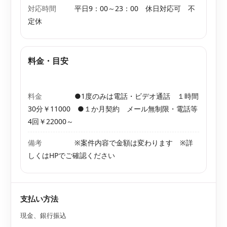
対応時間
平日9：00～23：00 休日対応可 不
定休
料金・目安
料金
●1度のみは電話・ビデオ通話 １時間
30分￥11000 ●１か月契約 メール無制限・電話等
4回￥22000～
備考
※案件内容で金額は変わります ※詳
しくはHPでご確認ください
支払い方法
現金、銀行振込