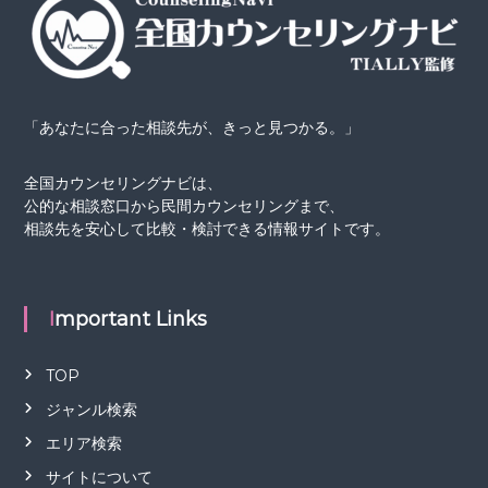
「あなたに合った相談先が、きっと見つかる。」
全国カウンセリングナビは、
公的な相談窓口から民間カウンセリングまで、
相談先を安心して比較・検討できる情報サイトです。
Important Links
TOP
ジャンル検索
エリア検索
サイトについて