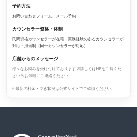
予約方法
お問い合わせフォーム、メール予約
カウンセラー資格・体制
民間資格カウンセラーが在籍・実務経験のあるカウンセラーが
対応・担当制（同一カウンセラーが対応）
店舗からのメッセージ
様々なお悩みを受け付けております ※詳しくはHPをご覧くだ
さい ※お気軽にご連絡ください
※最新の料金・空き状況は公式サイトでご確認ください。