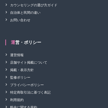
カウンセリングの選び方ガイド
自治体と民間の違い
お問い合わせ
運営・ポリシー
運営情報
店舗サイト掲載について
掲載・表示方針
監修ポリシー
プライバシーポリシー
特定商取引法に基づく表記
利用規約
料金に関する規約