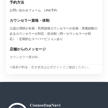
予約方法
お問い合わせフォーム、LINE予約
カウンセラー資格・体制
公認心理師が在籍・民間資格カウンセラーが在籍・実務経験の
あるカウンセラーが対応・担当制（同一カウンセラーが対
応）・定期的なスーパービジョンあり
店舗からのメッセージ
カウンセラー暦20年。
※最新の料金・空き状況は公式サイトでご確認ください。