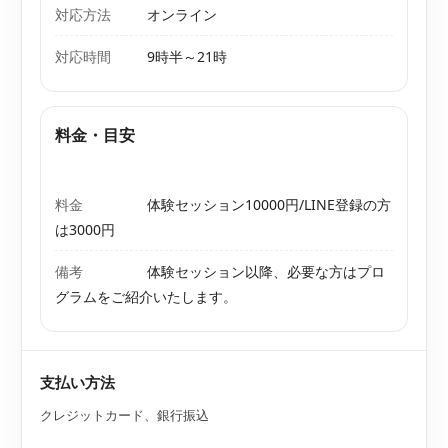
対応方法
オンライン
対応時間
9時半～21時
料金・目安
料金
体験セッション10000円/LINE登録の方
は3000円
備考
体験セッション以降、必要な方はプロ
グラムをご紹介いたします。
支払い方法
クレジットカード、銀行振込