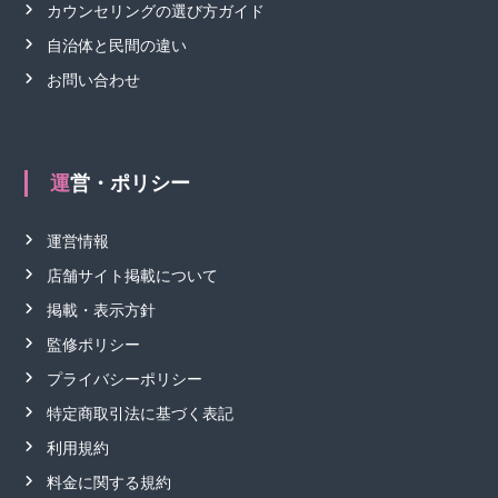
カウンセリングの選び方ガイド
自治体と民間の違い
お問い合わせ
運営・ポリシー
運営情報
店舗サイト掲載について
掲載・表示方針
監修ポリシー
プライバシーポリシー
特定商取引法に基づく表記
利用規約
料金に関する規約