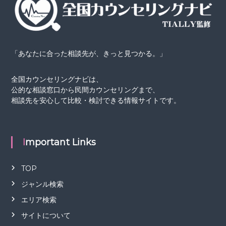
「あなたに合った相談先が、きっと見つかる。」
全国カウンセリングナビは、
公的な相談窓口から民間カウンセリングまで、
相談先を安心して比較・検討できる情報サイトです。
Important Links
TOP
ジャンル検索
エリア検索
サイトについて