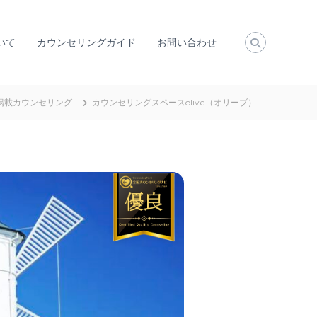
いて
カウンセリングガイド
お問い合わせ
掲載カウンセリング
カウンセリングスペースolive（オリーブ）