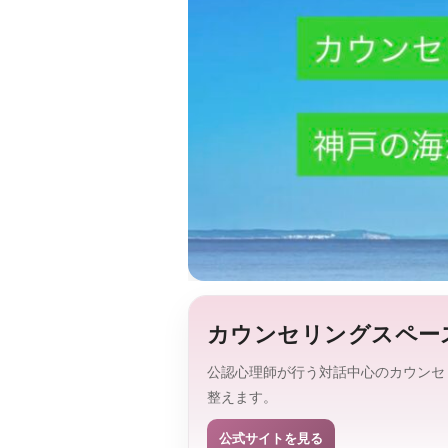
カウンセリングスペース
公認心理師が行う対話中心のカウンセ
整えます。
公式サイトを見る