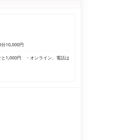
0分10,000円
ごと1,000円 ・オンライン、電話は