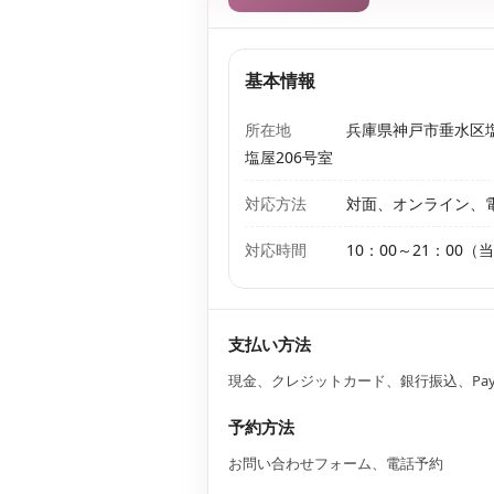
基本情報
所在地
兵庫県神戸市垂水区塩
塩屋206号室
対応方法
対面、オンライン、
対応時間
10：00～21：00
支払い方法
現金、クレジットカード、銀行振込、Pay
予約方法
お問い合わせフォーム、電話予約