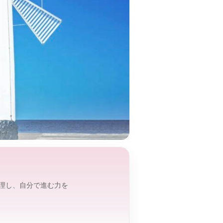
理し、自分で進む力を