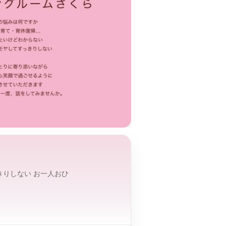
きりしない お一人おひ