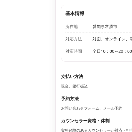
基本情報
所在地
愛知県常滑市
対応方法
対面、オンライン、電
対応時間
全日10：00～20：0
支払い方法
現金、銀行振込
予約方法
お問い合わせフォーム、メール予約
カウンセラー資格・体制
実務経験のあるカウンセラーが対応・担