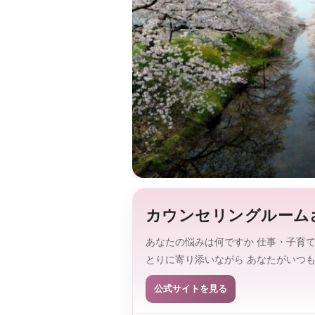
カウンセリングルーム
あなたの悩みは何ですか 仕事・子育て
とりに寄り添いながら あなたがいつ
公式サイトを見る