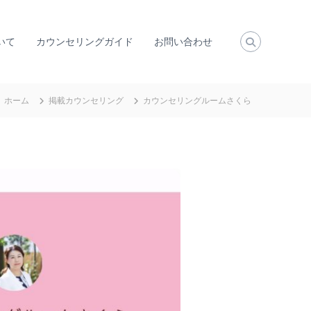
いて
カウンセリングガイド
お問い合わせ
ホーム
掲載カウンセリング
カウンセリングルームさくら