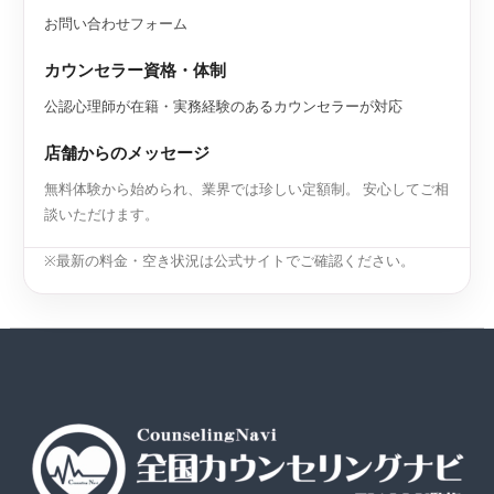
お問い合わせフォーム
カウンセラー資格・体制
公認心理師が在籍・実務経験のあるカウンセラーが対応
店舗からのメッセージ
無料体験から始められ、業界では珍しい定額制。 安心してご相
談いただけます。
※最新の料金・空き状況は公式サイトでご確認ください。