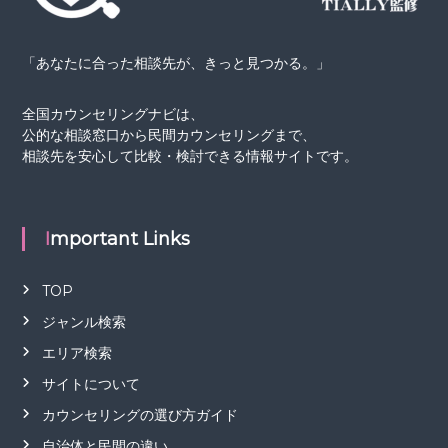
「あなたに合った相談先が、きっと見つかる。」
全国カウンセリングナビは、
公的な相談窓口から民間カウンセリングまで、
相談先を安心して比較・検討できる情報サイトです。
Important Links
TOP
ジャンル検索
エリア検索
サイトについて
カウンセリングの選び方ガイド
自治体と民間の違い