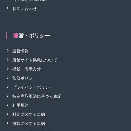
お問い合わせ
運営・ポリシー
運営情報
店舗サイト掲載について
掲載・表示方針
監修ポリシー
プライバシーポリシー
特定商取引法に基づく表記
利用規約
料金に関する規約
掲載に関する規約