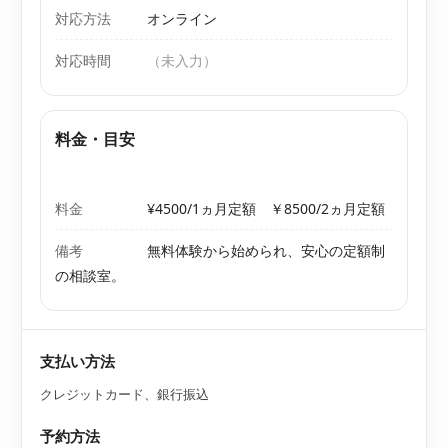
対応方法
オンライン
対応時間
（未入力）
料金・目安
料金
¥4500/1ヵ月定額 ￥8500/2ヵ月定額
備考
無料体験から始められ、安心の定額制
の相談室。
支払い方法
クレジットカード、銀行振込
予約方法