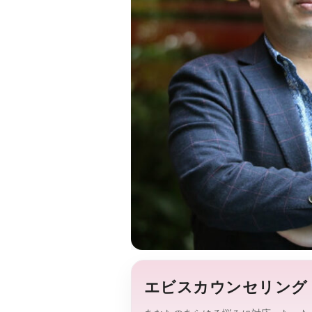
エビスカウンセリング