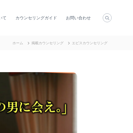
いて
カウンセリングガイド
お問い合わせ
ホーム
掲載カウンセリング
エビスカウンセリング