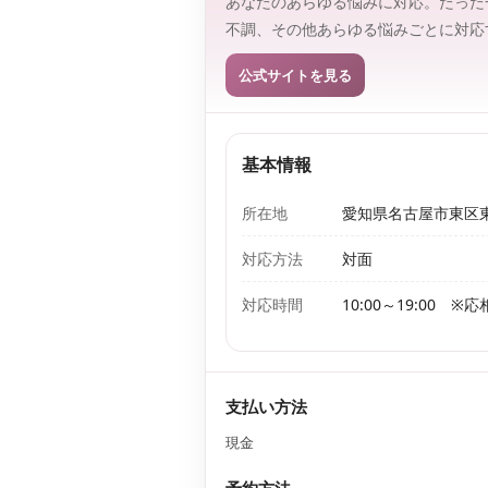
あなたのあらゆる悩みに対応。たった
不調、その他あらゆる悩みごとに対応
公式サイトを見る
基本情報
所在地
愛知県名古屋市東区東大
対応方法
対面
対応時間
10:00～19:00 
支払い方法
現金