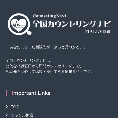
「あなたに合った相談先が、きっと見つかる。」
全国カウンセリングナビは、
公的な相談窓口から民間カウンセリングまで、
相談先を安心して比較・検討できる情報サイトです。
Important Links
TOP
ジャンル検索