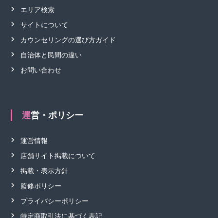
エリア検索
サイトについて
カウンセリングの選び方ガイド
自治体と民間の違い
お問い合わせ
運営・ポリシー
運営情報
店舗サイト掲載について
掲載・表示方針
監修ポリシー
プライバシーポリシー
特定商取引法に基づく表記