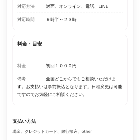
対応方法
対面、オンライン、電話、LINE
対応時間
９時半～２３時
料金・目安
料金
初回１０００円
備考
全国どこからでもご相談いただけま
す。お支払いは事前振込となります。日程変更は可能
ですのでお気軽にご相談ください。
支払い方法
現金、クレジットカード、銀行振込、other