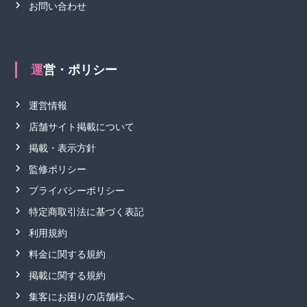
お問い合わせ
運営・ポリシー
運営情報
店舗サイト掲載について
掲載・表示方針
監修ポリシー
プライバシーポリシー
特定商取引法に基づく表記
利用規約
料金に関する規約
掲載に関する規約
集客にお困りの店舗様へ