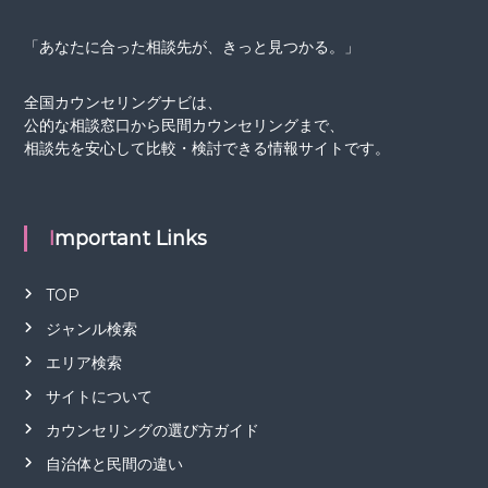
「あなたに合った相談先が、きっと見つかる。」
全国カウンセリングナビは、
公的な相談窓口から民間カウンセリングまで、
相談先を安心して比較・検討できる情報サイトです。
Important Links
TOP
ジャンル検索
エリア検索
サイトについて
カウンセリングの選び方ガイド
自治体と民間の違い