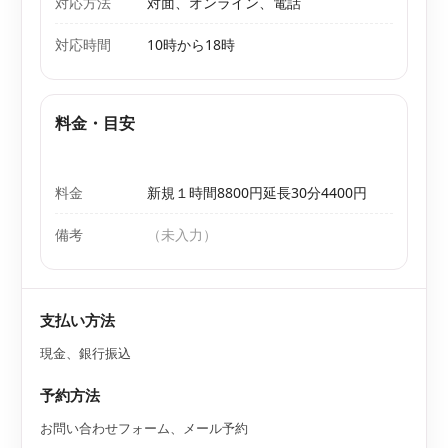
対応方法
対面、オンライン、電話
対応時間
10時から18時
料金・目安
料金
新規１時間8800円延長30分4400円
備考
（未入力）
支払い方法
現金、銀行振込
予約方法
お問い合わせフォーム、メール予約