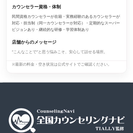
カウンセラー資格・体制
民間資格カウンセラーが在籍・実務経験のあるカウンセラーが
対応・担当制（同一カウンセラーが対応）・定期的なスーパー
ビジョンあり・継続的な研修・学習体制あり
店舗からのメッセージ
“こんなことで”と思う悩みこそ、安心して話せる場所。
※最新の料金・空き状況は公式サイトでご確認ください。