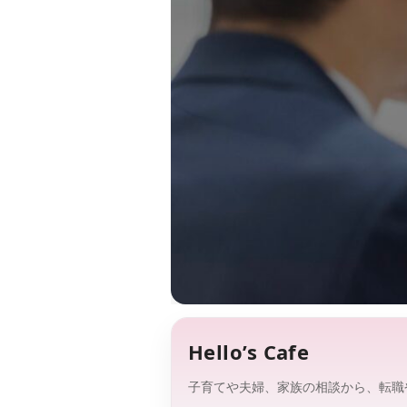
Hello’s Cafe
子育てや夫婦、家族の相談から、転職