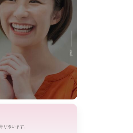
寄り添います。