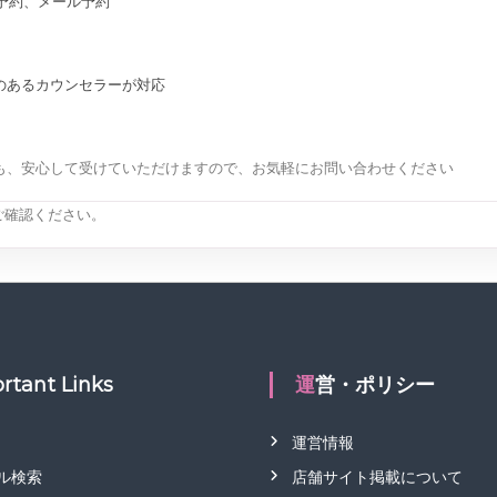
E予約、メール予約
のあるカウンセラーが対応
も、安心して受けていただけますので、お気軽にお問い合わせください
ご確認ください。
rtant Links
運営・ポリシー
運営情報
ル検索
店舗サイト掲載について