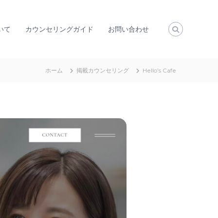
いて
カウンセリングガイド
お問い合わせ
ホーム
掲載カウンセリング
Hello’s Cafe