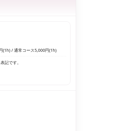
(1h) / 通常コース5,000円(1h)
込表記です。