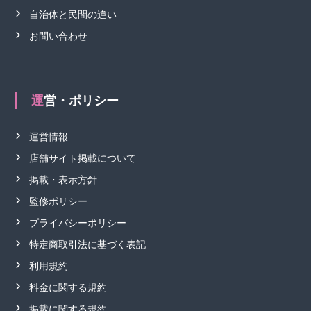
自治体と民間の違い
お問い合わせ
運営・ポリシー
運営情報
店舗サイト掲載について
掲載・表示方針
監修ポリシー
プライバシーポリシー
特定商取引法に基づく表記
利用規約
料金に関する規約
掲載に関する規約