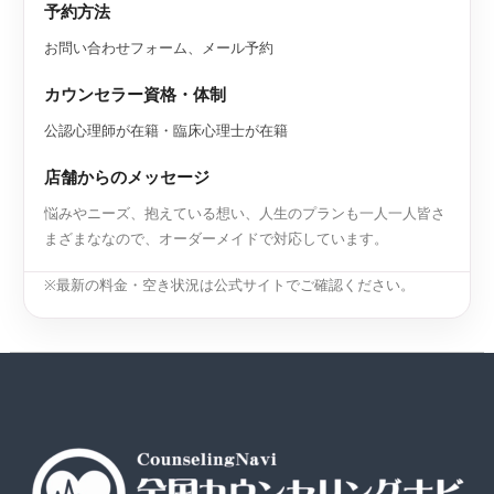
予約方法
お問い合わせフォーム、メール予約
カウンセラー資格・体制
公認心理師が在籍・臨床心理士が在籍
店舗からのメッセージ
悩みやニーズ、抱えている想い、人生のプランも一人一人皆さ
まざまななので、オーダーメイドで対応しています。
※最新の料金・空き状況は公式サイトでご確認ください。