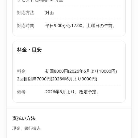
対応方法
対面
対応時間
平日9:00から17:00。土曜日の午前。
料金・目安
料金
初回8000円(2026年6月より10000円)
2回目以降7000円(2026年6月より9000円)
備考
2026年6月より、改定予定。
支払い方法
現金、銀行振込