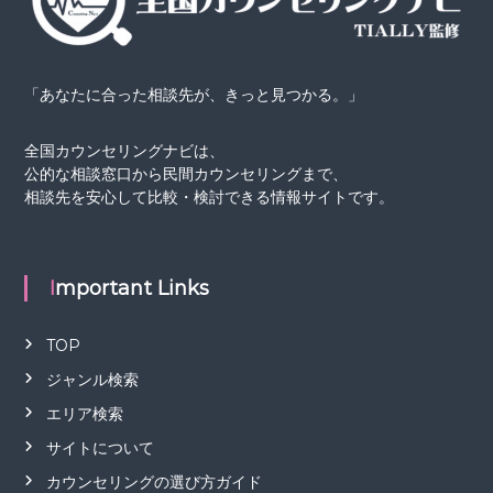
「あなたに合った相談先が、きっと見つかる。」
全国カウンセリングナビは、
公的な相談窓口から民間カウンセリングまで、
相談先を安心して比較・検討できる情報サイトです。
Important Links
TOP
ジャンル検索
エリア検索
サイトについて
カウンセリングの選び方ガイド