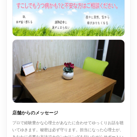
店舗からのメッセージ
プロで経験豊かな心理士があなたに合わせてゆっくりお話を聴
いてゆきます。秘密は必ず守ります。担当になった心理士が、
あなたに必要な方法でカウンセリングを行いながらサポートい