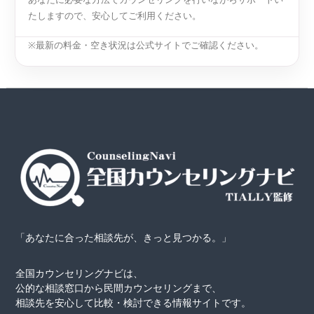
たしますので、安心してご利用ください。
※最新の料金・空き状況は公式サイトでご確認ください。
「あなたに合った相談先が、きっと見つかる。」
全国カウンセリングナビは、
公的な相談窓口から民間カウンセリングまで、
相談先を安心して比較・検討できる情報サイトです。