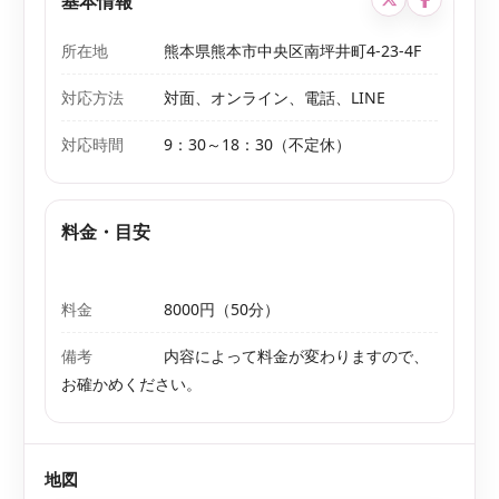
基本情報
所在地
熊本県熊本市中央区南坪井町4-23-4F
対応方法
対面、オンライン、電話、LINE
対応時間
9：30～18：30（不定休）
料金・目安
料金
8000円（50分）
備考
内容によって料金が変わりますので、
お確かめください。
地図