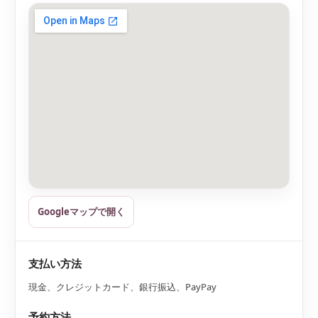
Googleマップで開く
支払い方法
現金、クレジットカード、銀行振込、PayPay
予約方法