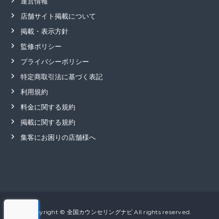
運営情報
店舗サイト掲載について
掲載・表示方針
監修ポリシー
プライバシーポリシー
特定商取引法に基づく表記
利用規約
料金に関する規約
掲載に関する規約
集客にお困りの店舗様へ