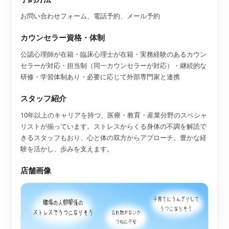
お問い合わせフォーム、電話予約、メール予約
カウンセラー資格・体制
公認心理師が在籍・臨床心理士が在籍・実務経験のあるカウン
セラーが対応・担当制（同一カウンセラーが対応）・継続的な
研修・学習体制あり・必要に応じて外部専門家と連携
スタッフ紹介
10年以上のキャリアを持つ、医療・教育・産業分野のスペシャ
リストが揃っています。ストレスからくる身体の不調を解読で
きるスタッフもおり、心と体の双方からアプローチ。豊かな経
験を活かし、歩みを支えます。
店舗画像