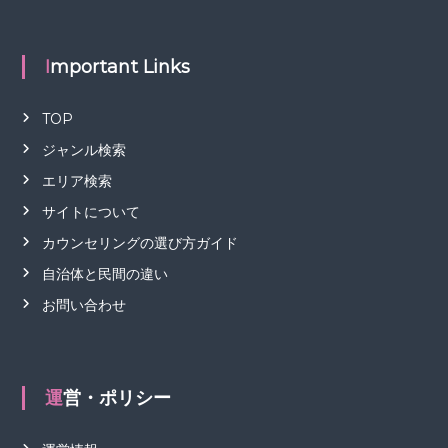
Important Links
TOP
ジャンル検索
エリア検索
サイトについて
カウンセリングの選び方ガイド
自治体と民間の違い
お問い合わせ
運営・ポリシー