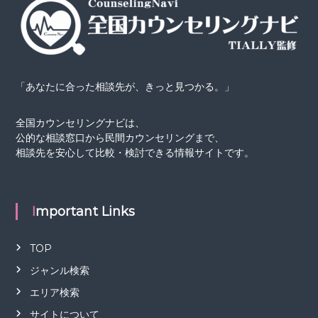
「あなたに合った相談先が、きっと見つかる。」
全国カウンセリングナビは、
公的な相談窓口から民間カウンセリングまで、
相談先を安心して比較・検討できる情報サイトです。
Important Links
TOP
ジャンル検索
エリア検索
サイトについて