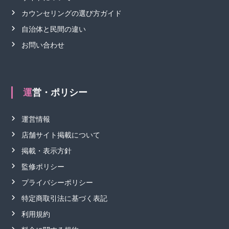
カウンセリングの選び方ガイド
自治体と民間の違い
お問い合わせ
運営・ポリシー
運営情報
店舗サイト掲載について
掲載・表示方針
監修ポリシー
プライバシーポリシー
特定商取引法に基づく表記
利用規約