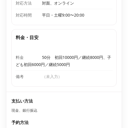
対応方法
対面、オンライン
対応時間
平日・土曜9:00〜20:00
料金・目安
料金
50分 初回10000円／継続8000円、子
ども初回6000円／継続5000円
備考
（未入力）
支払い方法
現金、銀行振込
予約方法