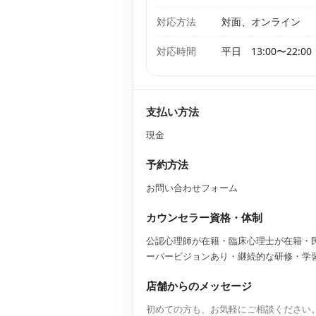
対応方法
対面、オンライン
対応時間
平日 13:00〜22:00
支払い方法
現金
予約方法
お問い合わせフォーム
カウンセラー資格・体制
公認心理師が在籍・臨床心理士が在籍・
ーパービジョンあり・継続的な研修・学
店舗からのメッセージ
初めての方も、お気軽にご相談ください