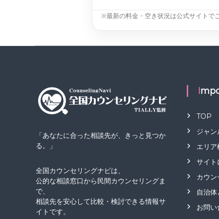
※最新の料金・空き状況は公式サイトで
Impo
TOP
ジャン
「あなたに合った相談先が、きっと見つか
る。」
エリア
サイト
全国カウンセリングナビは、
カウン
公的な相談窓口から民間カウンセリングま
で、
自治体
相談先を安心して比較・検討できる情報サ
お問い
イトです。