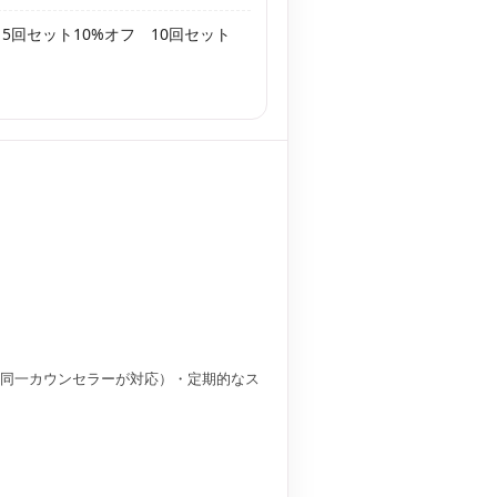
5回セット10%オフ 10回セット
同一カウンセラーが対応）・定期的なス