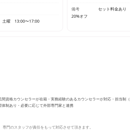
備考
セット料金あり 
20%オフ
 土曜 13:00〜17:00
民間資格カウンセラーが在籍・実務経験のあるカウンセラーが対応・担当制（
習体制あり・必要に応じて外部専門家と連携
。 専門のスタッフが責任をもって対応させて頂きます。