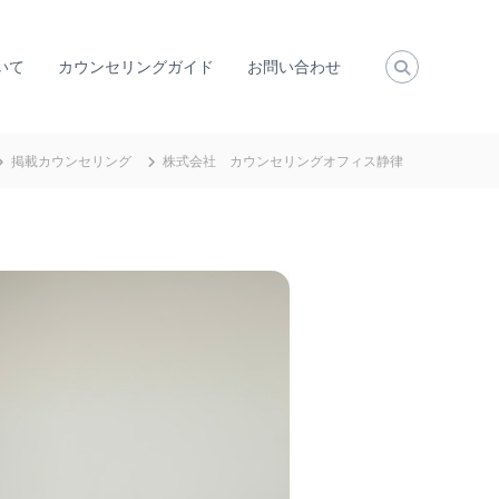
いて
カウンセリングガイド
お問い合わせ
掲載カウンセリング
株式会社 カウンセリングオフィス静律