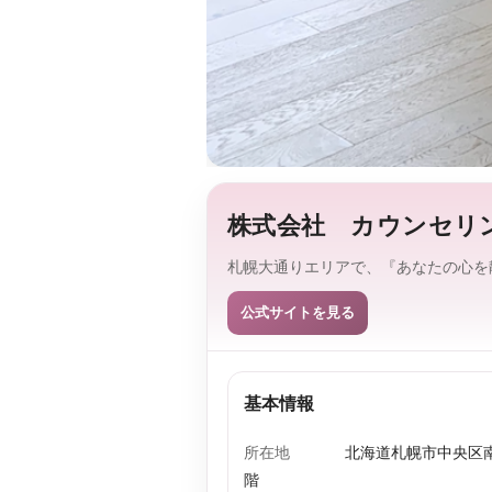
株式会社 カウンセリ
札幌大通りエリアで、『あなたの心を
公式サイトを見る
基本情報
所在地
北海道札幌市中央区
階