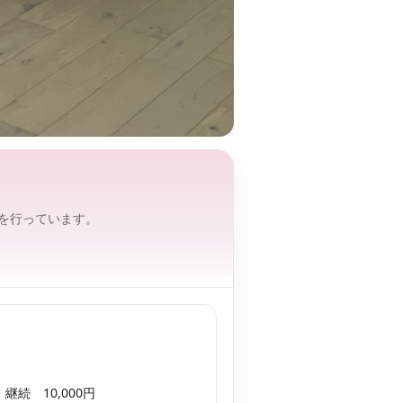
を行っています。
継続 10,000円