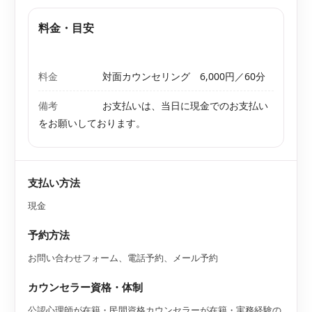
料金・目安
料金
対面カウンセリング 6,000円／60分
備考
お支払いは、当日に現金でのお支払い
をお願いしております。
支払い方法
現金
予約方法
お問い合わせフォーム、電話予約、メール予約
カウンセラー資格・体制
公認心理師が在籍・民間資格カウンセラーが在籍・実務経験の