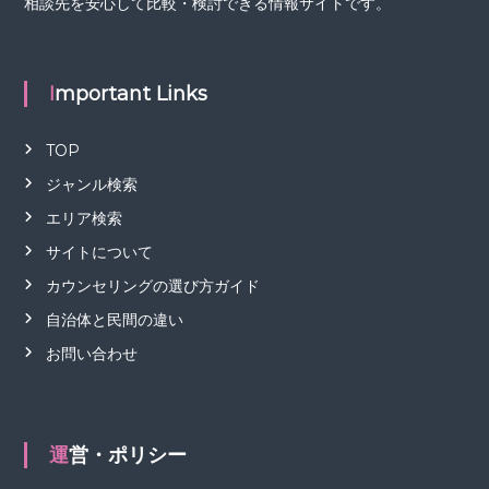
相談先を安心して比較・検討できる情報サイトです。
Important Links
TOP
ジャンル検索
エリア検索
サイトについて
カウンセリングの選び方ガイド
自治体と民間の違い
お問い合わせ
運営・ポリシー