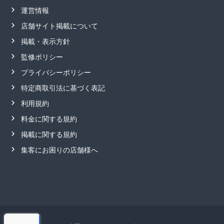
運営情報
店舗サイト掲載について
掲載・表示方針
監修ポリシー
プライバシーポリシー
特定商取引法に基づく表記
利用規約
料金に関する規約
掲載に関する規約
集客にお困りの店舗様へ