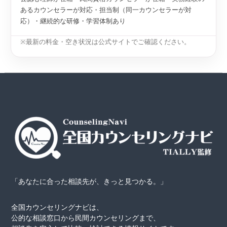
あるカウンセラーが対応・担当制（同一カウンセラーが対
応）・継続的な研修・学習体制あり
※最新の料金・空き状況は公式サイトでご確認ください。
「あなたに合った相談先が、きっと見つかる。」
全国カウンセリングナビは、
公的な相談窓口から民間カウンセリングまで、