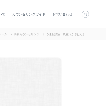
いて
カウンセリングガイド
お問い合わせ
ホーム
掲載カウンセリング
心理相談室 風花（かざはな）