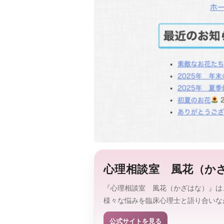
心理相談室 風花（か
『心理相談室 風花（かざはな）』は
様々な悩みを臨床心理士と語り合いな
公式サイトを見る