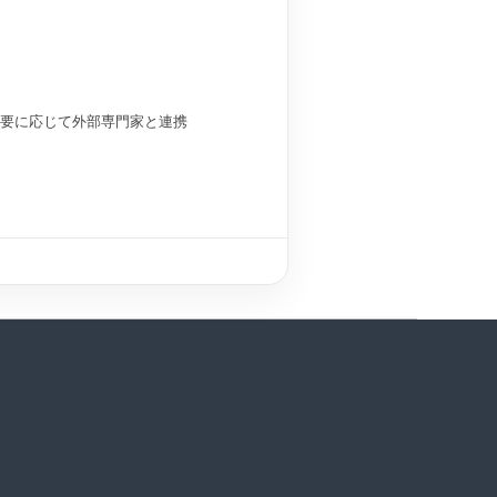
要に応じて外部専門家と連携