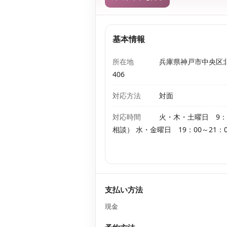
基本情報
所在地
兵庫県神戸市中央区北
406
対応方法
対面
対応時間
火・木・土曜日 9：3
相談） 水・金曜日 19：00～21
支払い方法
現金