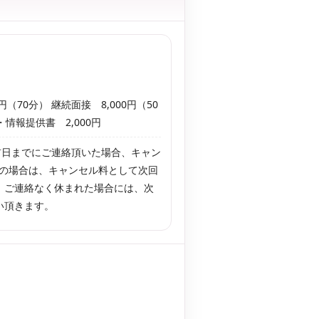
円（70分） 継続面接 8,000円（50
情報提供書 2,000円
前日までにご連絡頂いた場合、キャン
日の場合は、キャンセル料として次回
す。 ご連絡なく休まれた場合には、次
払い頂きます。