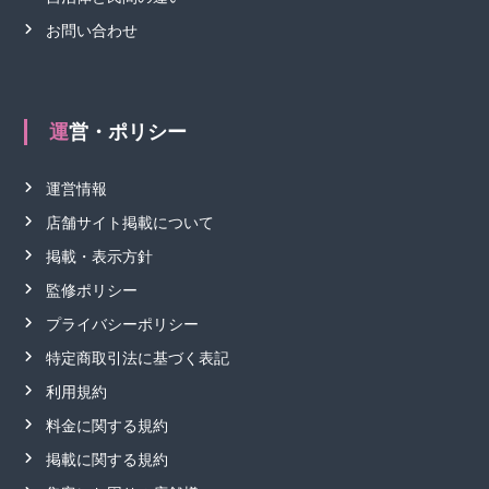
お問い合わせ
運営・ポリシー
運営情報
店舗サイト掲載について
掲載・表示方針
監修ポリシー
プライバシーポリシー
特定商取引法に基づく表記
利用規約
料金に関する規約
掲載に関する規約