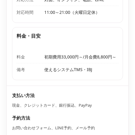
対応時間
11:00～21:00（火曜日定休）
料金・目安
料金
初期費用33,000円～/月会費8,800円～
備考
使えるシステムTMS・IBJ
支払い方法
現金、クレジットカード、銀行振込、PayPay
予約方法
お問い合わせフォーム、LINE予約、メール予約