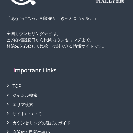
「あなたに合った相談先が、きっと見つかる。」
全国カウンセリングナビは、
公的な相談窓口から民間カウンセリングまで、
相談先を安心して比較・検討できる情報サイトです。
Important Links
TOP
ジャンル検索
エリア検索
サイトについて
カウンセリングの選び方ガイド
自治体と民間の違い