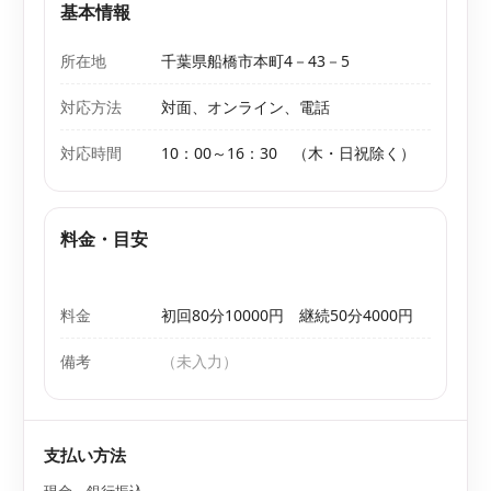
基本情報
所在地
千葉県船橋市本町4－43－5
対応方法
対面、オンライン、電話
対応時間
10：00～16：30 （木・日祝除く）
料金・目安
料金
初回80分10000円 継続50分4000円
備考
（未入力）
支払い方法
現金、銀行振込