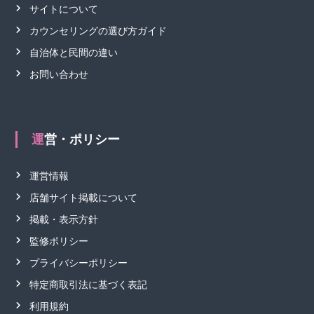
サイトについて
カウンセリングの選び方ガイド
自治体と民間の違い
お問い合わせ
運営・ポリシー
運営情報
店舗サイト掲載について
掲載・表示方針
監修ポリシー
プライバシーポリシー
特定商取引法に基づく表記
利用規約