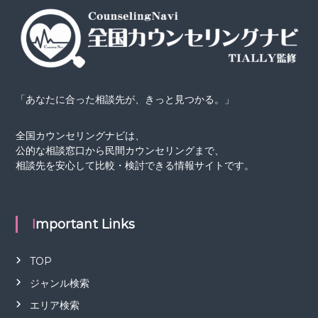
「あなたに合った相談先が、きっと見つかる。」
全国カウンセリングナビは、
公的な相談窓口から民間カウンセリングまで、
相談先を安心して比較・検討できる情報サイトです。
Important Links
TOP
ジャンル検索
エリア検索