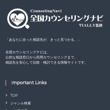
「あなたに合った相談先が、きっと見つかる。」
全国カウンセリングナビは、
公的な相談窓口から民間カウンセリングまで、
相談先を安心して比較・検討できる情報サイトです。
Important Links
TOP
ジャンル検索