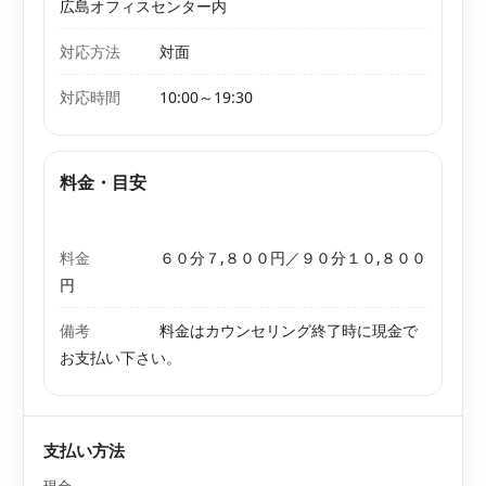
広島オフィスセンター内
対応方法
対面
対応時間
10:00～19:30
料金・目安
料金
６０分７,８００円／９０分１０,８００
円
備考
料金はカウンセリング終了時に現金で
お支払い下さい。
支払い方法
現金