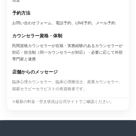
予約方法
お問い合わせフォーム、電話予約、LINE予約、メール予約
カウンセラー資格・体制
民間資格カウンセラーが在籍・実務経験のあるカウンセラーが
対応・担当制（同一カウンセラーが対応）・必要に応じて外部
専門家と連携
店舗からのメッセージ
臨床心理カウンセラー、臨床心理療法士、産業カウンセラー、
箱庭セラピーセラピストの有資格者です。
※最新の料金・空き状況は公式サイトでご確認ください。