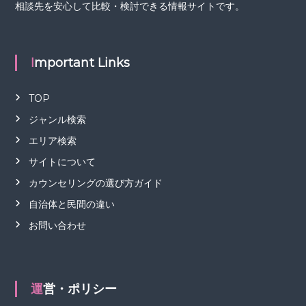
相談先を安心して比較・検討できる情報サイトです。
Important Links
TOP
ジャンル検索
エリア検索
サイトについて
カウンセリングの選び方ガイド
自治体と民間の違い
お問い合わせ
運営・ポリシー