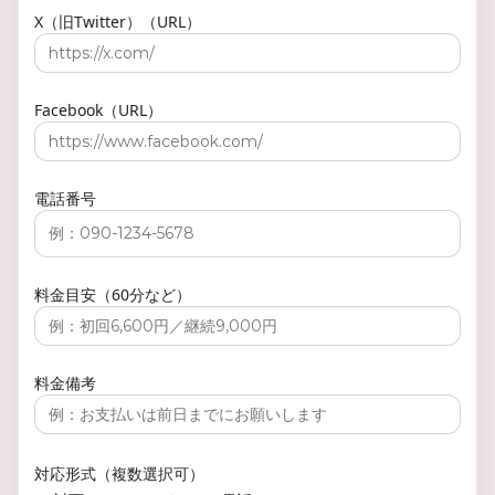
X（旧Twitter）（URL）
Facebook（URL）
電話番号
料金目安（60分など）
料金備考
対応形式（複数選択可）