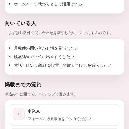
ホームページ代わりとして活用できる
向いている人
「まずは月数件の問い合わせを増やしたい」方におすすめです。
月数件の問い合わせ増を目指したい
検索結果で上位に出やすくしたい
電話・LINEの導線を設置して取りこぼしを減らしたい
掲載までの流れ
申込み〜公開まで、3ステップで進みます。
申込み
1
フォームに必要事項をご入力ください。