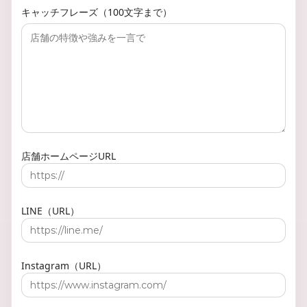
キャッチフレーズ（100文字まで）
店舗ホームページURL
LINE（URL）
Instagram（URL）