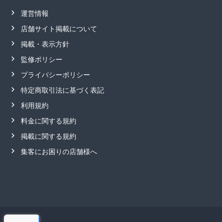
運営情報
店舗サイト掲載について
掲載・表示方針
監修ポリシー
プライバシーポリシー
特定商取引法に基づく表記
利用規約
料金に関する規約
掲載に関する規約
集客にお困りの店舗様へ