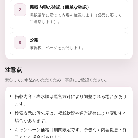
掲載内容の確認（簡単な確認）
2
掲載基準に沿って内容を確認します（必要に応じて
ご連絡します）。
公開
3
確認後、ページを公開します。
注意点
安心してお申込みいただくため、事前にご確認ください。
掲載内容・表示順は運営方針により調整される場合があり
ます。
検索表示の優先度は、掲載状況や運営調整により変動する
場合があります。
キャンペーン価格は期間限定です。予告なく内容変更・終
了となる場合があります。