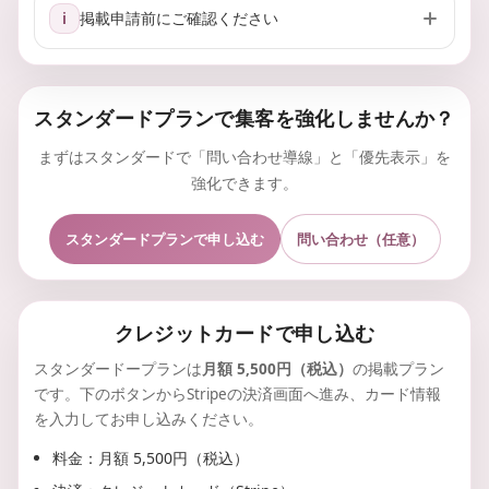
掲載申請前にご確認ください
i
スタンダードプランで集客を強化しませんか？
まずはスタンダードで「問い合わせ導線」と「優先表示」を
強化できます。
スタンダードプランで申し込む
問い合わせ（任意）
クレジットカードで申し込む
スタンダードープランは
月額 5,500円（税込）
の掲載プラン
です。下のボタンからStripeの決済画面へ進み、カード情報
を入力してお申し込みください。
料金：月額 5,500円（税込）