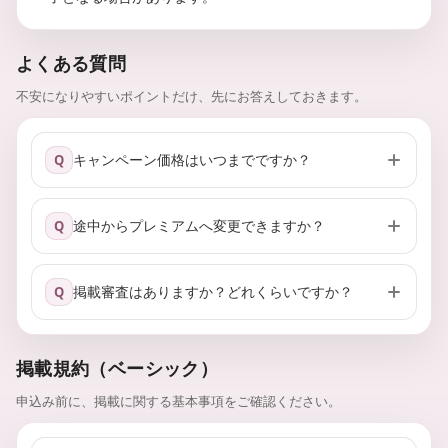
よくある質問
不安になりやすいポイントだけ、先にお答えしておきます。
キャンペーン価格はいつまでですか？
Q
途中からプレミアムへ変更できますか？
Q
掲載審査はありますか？どれくらいですか？
Q
掲載規約（ベーシック）
申込み前に、掲載に関する基本事項をご確認ください。