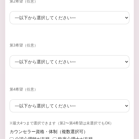
第2希望（任意）
第3希望（任意）
第4希望（任意）
※最大4つまで選択できます（第2〜第4希望は未選択でもOK）
カウンセラー資格・体制（複数選択可）
公認心理師が在籍
臨床心理士が在籍