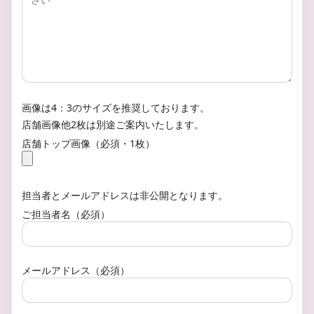
画像は4：3のサイズを推奨しております。
店舗画像他2枚は別途ご案内いたします。
店舗トップ画像（必須・1枚）
担当者とメールアドレスは非公開となります。
ご担当者名（必須）
メールアドレス（必須）