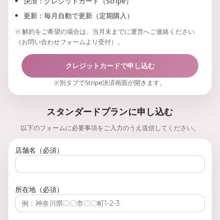
決済：クレジットカード（Stripe）
更新：毎月自動で更新（定期購入）
※ 解約をご希望の場合は、当月末までに運営へご連絡ください
（お問い合わせフォームより受付）。
クレジットカードで申し込む
※別タブでStripe決済画面が開きます。
スタンダードプランに申し込む
以下のフォームに必要事項をご入力のうえ送信してください。
店舗名（必須）
所在地（必須）