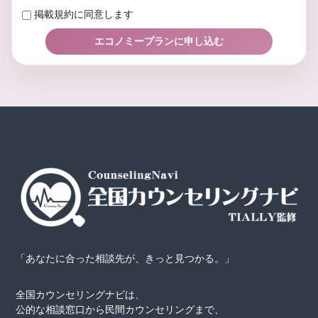
掲載規約に同意します
「あなたに合った相談先が、きっと見つかる。」
全国カウンセリングナビは、
公的な相談窓口から民間カウンセリングまで、