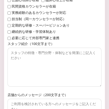
民間資格カウンセラーが在籍
実務経験のあるカウンセラーが対応
担当制（同一カウンセラーが対応）
定期的な研修・スーパービジョンあり
継続的な研修・学習体制あり
必要に応じて外部専門家と連携
スタッフ紹介（100文字まで）
店舗からのメッセージ（200文字まで）