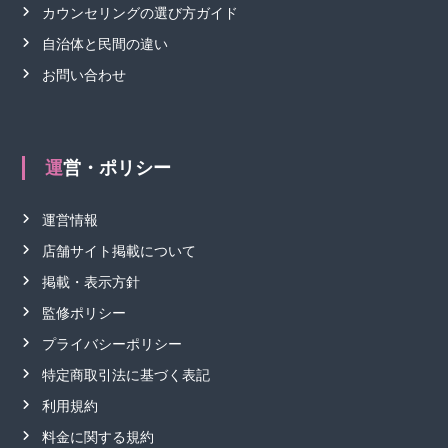
カウンセリングの選び方ガイド
自治体と民間の違い
お問い合わせ
運営・ポリシー
運営情報
店舗サイト掲載について
掲載・表示方針
監修ポリシー
プライバシーポリシー
特定商取引法に基づく表記
利用規約
料金に関する規約