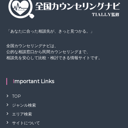
「あなたに合った相談先が、きっと見つかる。」
全国カウンセリングナビは、
公的な相談窓口から民間カウンセリングまで、
相談先を安心して比較・検討できる情報サイトです。
Important Links
TOP
ジャンル検索
エリア検索
サイトについて