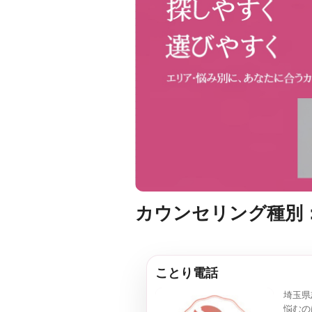
カウンセリング種別
ことり電話
埼玉県
悩むの