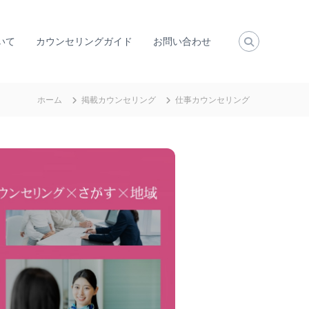
いて
カウンセリングガイド
お問い合わせ
ホーム
掲載カウンセリング
仕事カウンセリング