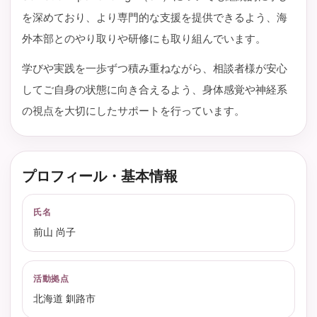
を深めており、より専門的な支援を提供できるよう、海
外本部とのやり取りや研修にも取り組んでいます。
学びや実践を一歩ずつ積み重ねながら、相談者様が安心
してご自身の状態に向き合えるよう、身体感覚や神経系
の視点を大切にしたサポートを行っています。
プロフィール・基本情報
氏名
前山 尚子
活動拠点
北海道 釧路市