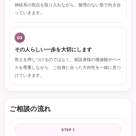
神経系の視点を取り入れながら、無理のない形で向き合
っていきます。
03
その人らしい一歩を大切にします
答えを押しつけるのではなく、相談者様の価値観やペー
スを尊重しながら、ご自身に合った方向性を一緒に見つ
けていきます。
ご相談の流れ
STEP 1