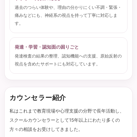
過去のつらい体験や、理由の分かりにくい不調・緊張・
痛みなどにも、神経系の視点を持って丁寧に対応しま
す。
発達・学習・認知面の困りごと
発達検査の結果の整理、認知機能への支援、原始反射の
視点を含めたサポートにも対応しています。
カウンセラー紹介
私はこれまで教育現場や心理支援の分野で長年活動し、
スクールカウンセラーとして15年以上にわたり多くの
方々の相談をお受けしてきました。