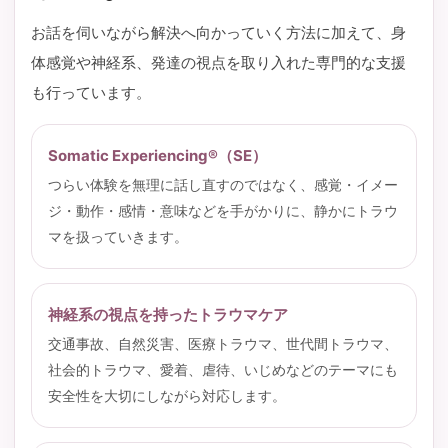
お話を伺いながら解決へ向かっていく方法に加えて、身
体感覚や神経系、発達の視点を取り入れた専門的な支援
も行っています。
Somatic Experiencing®（SE）
つらい体験を無理に話し直すのではなく、感覚・イメー
ジ・動作・感情・意味などを手がかりに、静かにトラウ
マを扱っていきます。
神経系の視点を持ったトラウマケア
交通事故、自然災害、医療トラウマ、世代間トラウマ、
社会的トラウマ、愛着、虐待、いじめなどのテーマにも
安全性を大切にしながら対応します。