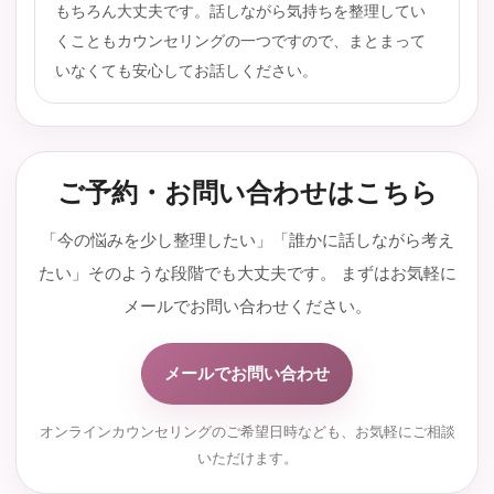
もちろん大丈夫です。話しながら気持ちを整理してい
くこともカウンセリングの一つですので、まとまって
いなくても安心してお話しください。
ご予約・お問い合わせはこちら
「今の悩みを少し整理したい」「誰かに話しながら考え
たい」そのような段階でも大丈夫です。 まずはお気軽に
メールでお問い合わせください。
メールでお問い合わせ
オンラインカウンセリングのご希望日時なども、お気軽にご相談
いただけます。