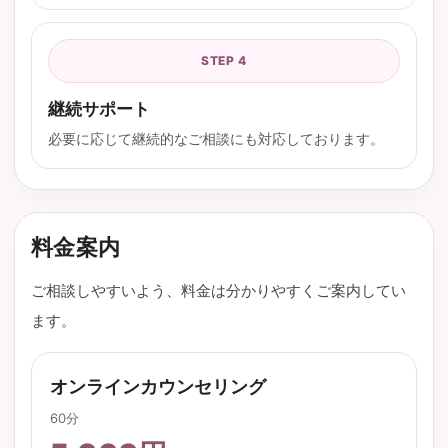
STEP 4
継続サポート
必要に応じて継続的なご相談にも対応しております。
料金案内
ご相談しやすいよう、料金は分かりやすくご案内してい
ます。
オンラインカウンセリング
60分