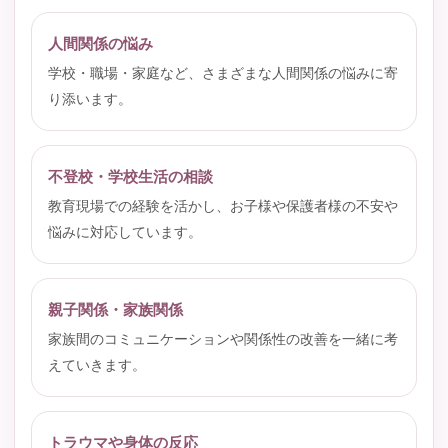
人間関係の悩み
学校・職場・家庭など、さまざまな人間関係の悩みに寄
り添います。
不登校・学校生活の相談
教育現場での経験を活かし、お子様や保護者様の不安や
悩みに対応しています。
親子関係・家族関係
家族間のコミュニケーションや関係性の改善を一緒に考
えていきます。
トラウマや身体の反応