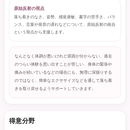
原始反射の視点
落ち着きのなさ、姿勢、感覚過敏、書字の苦手さ、バラ
ンス、言葉や発音の遅れなどについて、原始反射の統合
という視点から支援します。
なんとなく体調が悪いけれど原因が分からない、過去
のつらい体験を思い出すことが苦しい、身体の緊張や
痛みが続いているなどの場合にも、無理に深掘りする
のではなく、簡単なエクササイズなどを通して落ち着
きを取り戻せるようサポートしていきます。
得意分野