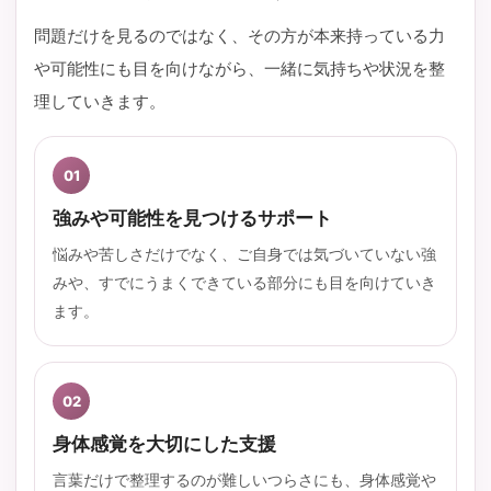
問題だけを見るのではなく、その方が本来持っている力
や可能性にも目を向けながら、一緒に気持ちや状況を整
理していきます。
01
強みや可能性を見つけるサポート
悩みや苦しさだけでなく、ご自身では気づいていない強
みや、すでにうまくできている部分にも目を向けていき
ます。
02
身体感覚を大切にした支援
言葉だけで整理するのが難しいつらさにも、身体感覚や