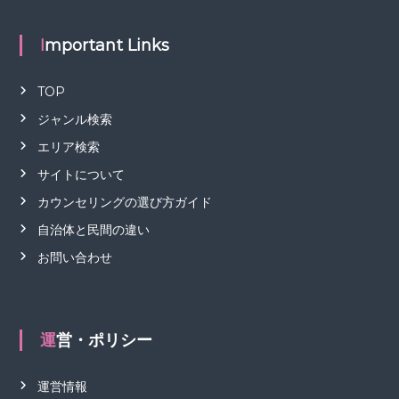
Important Links
TOP
ジャンル検索
エリア検索
サイトについて
カウンセリングの選び方ガイド
自治体と民間の違い
お問い合わせ
運営・ポリシー
運営情報