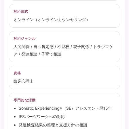
対応形式
オンライン（オンラインカウンセリング）
対応ジャンル
人間関係 / 自己肯定感 / 不登校 / 親子関係 / トラウマケ
ア / 発達相談 / 子育て相談
資格
臨床心理士
専門的な活動
Somatic Experiencing®（SE）アシスタント歴15年
IFSパーツワークへの対応
発達検査結果の整理と支援方針の相談