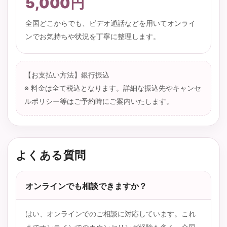
5,000円
全国どこからでも、ビデオ通話などを用いてオンライ
ンでお気持ちや状況を丁寧に整理します。
【お支払い方法】銀行振込
※ 料金は全て税込となります。詳細な振込先やキャンセ
ルポリシー等はご予約時にご案内いたします。
よくある質問
オンラインでも相談できますか？
はい、オンラインでのご相談に対応しています。これ