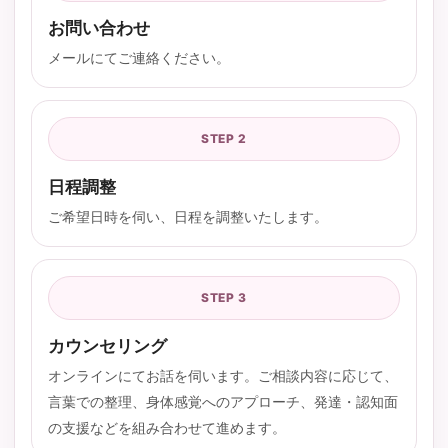
お問い合わせ
メールにてご連絡ください。
STEP 2
日程調整
ご希望日時を伺い、日程を調整いたします。
STEP 3
カウンセリング
オンラインにてお話を伺います。ご相談内容に応じて、
言葉での整理、身体感覚へのアプローチ、発達・認知面
の支援などを組み合わせて進めます。