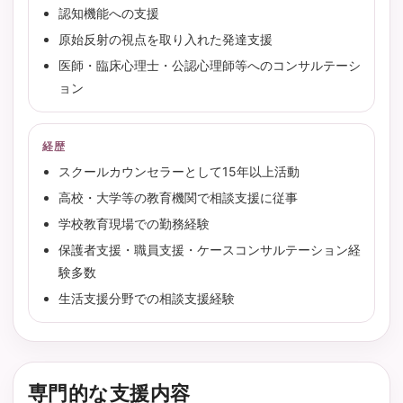
認知機能への支援
原始反射の視点を取り入れた発達支援
医師・臨床心理士・公認心理師等へのコンサルテーシ
ョン
経歴
スクールカウンセラーとして15年以上活動
高校・大学等の教育機関で相談支援に従事
学校教育現場での勤務経験
保護者支援・職員支援・ケースコンサルテーション経
験多数
生活支援分野での相談支援経験
専門的な支援内容