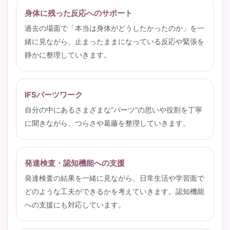
身体に残った反応へのサポート
過去の場面で「本当は身体がどうしたかったのか」を一
緒に見ながら、止まったままになっている反応や緊張を
静かに整理していきます。
IFSパーツワーク
自分の中にあるさまざまな“パーツ”の思いや役割を丁寧
に聞きながら、つらさや葛藤を整理していきます。
発達検査・認知機能への支援
発達検査の結果を一緒に見ながら、日常生活や学習面で
どのような工夫ができるかを考えていきます。認知機能
への支援にも対応しています。