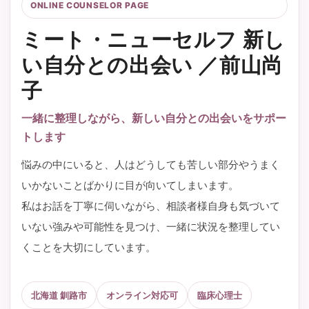
ONLINE COUNSELOR PAGE
ミート・ニューセルフ 新し
い自分との出会い ／前山尚
子
一緒に整理しながら、新しい自分との出会いをサポー
トします
悩みの中にいると、人はどうしても苦しい部分やうまく
いかないことばかりに目が向いてしまいます。
私はお話を丁寧に伺いながら、相談者様自身も気づいて
いない強みや可能性を見つけ、一緒に状況を整理してい
くことを大切にしています。
北海道 釧路市
オンライン対応可
臨床心理士