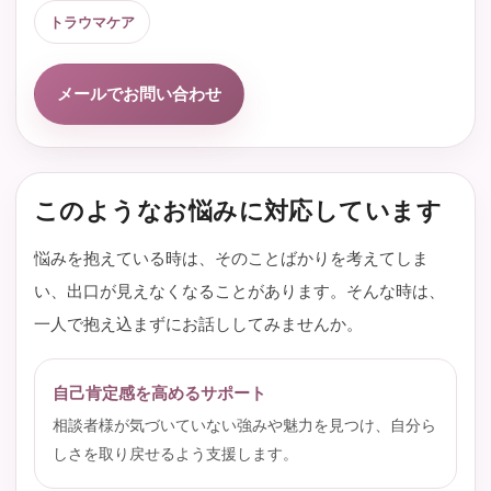
トラウマケア
メールでお問い合わせ
このようなお悩みに対応しています
悩みを抱えている時は、そのことばかりを考えてしま
い、出口が見えなくなることがあります。そんな時は、
一人で抱え込まずにお話ししてみませんか。
自己肯定感を高めるサポート
相談者様が気づいていない強みや魅力を見つけ、自分ら
しさを取り戻せるよう支援します。