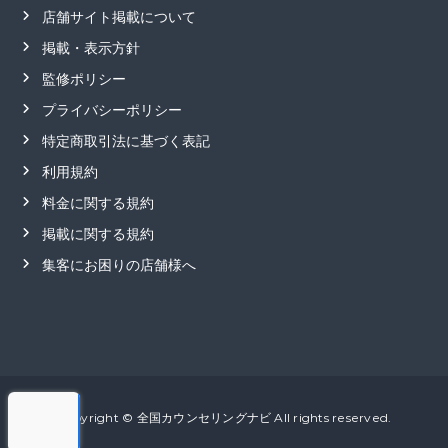
店舗サイト掲載について
掲載・表示方針
監修ポリシー
プライバシーポリシー
特定商取引法に基づく表記
利用規約
料金に関する規約
掲載に関する規約
集客にお困りの店舗様へ