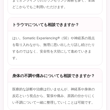
までオンラインでのカウンセリング経験も多く、全国
どこからでもご利用いただけます。
トラウマについても相談できますか？
はい。Somatic Experiencing®（SE）や神経系の視点
を取り入れながら、無理に思い出したり話し続けたり
するのではなく、安全性を大切にして進めていきま
す。
身体の不調や痛みについても相談できますか？
医療的な診断や治療は行いませんが、神経系や身体の
反応という視点から、緊張や痛み、原因の分かりにく
い不調について一緒に整理していくことは可能です。