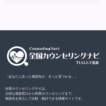
counselor
「あなたに合った相談先が、きっと見つかる。」
全国カウンセリングナビは、
公的な相談窓口から民間カウンセリングまで、
相談先を安心して比較・検討できる情報サイトです。