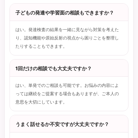
子どもの発達や学習面の相談もできますか？
はい。発達検査の結果を一緒に見ながら対策を考えた
り、認知機能や原始反射の視点から困りごとを整理し
たりすることもできます。
1回だけの相談でも大丈夫ですか？
はい、単発でのご相談も可能です。お悩みの内容によ
っては継続をご提案する場合もありますが、ご本人の
意思を大切にしています。
うまく話せるか不安ですが大丈夫ですか？