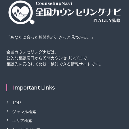
「あなたに合った相談先が、きっと見つかる。」
全国カウンセリングナビは、
公的な相談窓口から民間カウンセリングまで、
相談先を安心して比較・検討できる情報サイトです。
Important Links
TOP
ジャンル検索
エリア検索