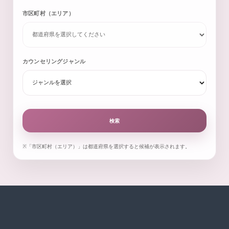
市区町村（エリア）
カウンセリングジャンル
検索
※「市区町村（エリア）」は都道府県を選択すると候補が表示されます。