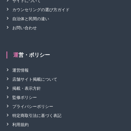
サイトについて
カウンセリングの選び方ガイド
自治体と民間の違い
お問い合わせ
運営・ポリシー
運営情報
店舗サイト掲載について
掲載・表示方針
監修ポリシー
プライバシーポリシー
特定商取引法に基づく表記
利用規約