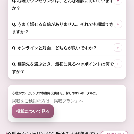
Q. 心理カウンセリングは、どんな相談に向いています
か？
Q. うまく話せる自信がありません。それでも相談でき
ますか？
Q. オンラインと対面、どちらが良いですか？
Q. 相談先を選ぶとき、最初に見るべきポイントは何で
すか？
心理カウンセリングの情報を充実させ、探しやすいポータルに。
掲載をご検討の方は「掲載プラン」へ
掲載について見る