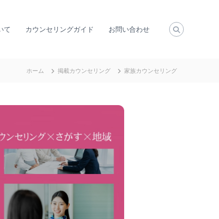
いて
カウンセリングガイド
お問い合わせ
ホーム
掲載カウンセリング
家族カウンセリング