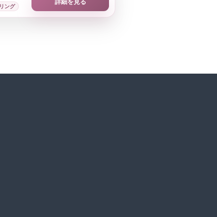
詳細を見る
リング