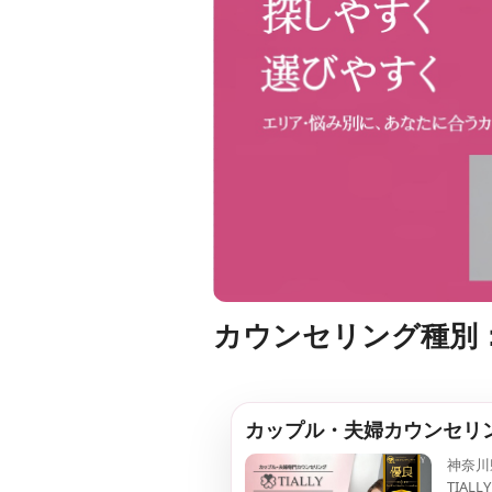
カウンセリング種別
カップル・夫婦カウンセリング
神奈川県
TIA