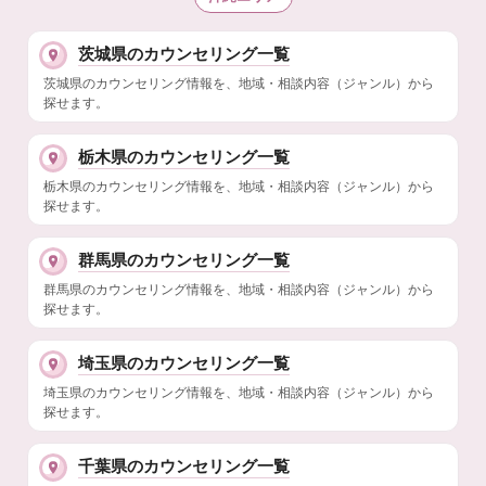
茨城県のカウンセリング一覧
茨城県のカウンセリング情報を、地域・相談内容（ジャンル）から
探せます。
栃木県のカウンセリング一覧
栃木県のカウンセリング情報を、地域・相談内容（ジャンル）から
探せます。
群馬県のカウンセリング一覧
群馬県のカウンセリング情報を、地域・相談内容（ジャンル）から
探せます。
埼玉県のカウンセリング一覧
埼玉県のカウンセリング情報を、地域・相談内容（ジャンル）から
探せます。
千葉県のカウンセリング一覧