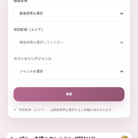
都道府県
市区町村（エリア）
カウンセリングジャンル
検索
※「市区町村（エリア）」は都道府県を選択すると候補が表示されます。