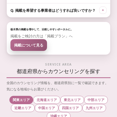
Q. 掲載を希望する事業者はどうすれば良いですか？
栃木県の掲載を増やして、比較しやすいポータルに。
掲載をご検討の方は「掲載プラン」へ
掲載について見る
SERVICE AREA
都道府県からカウンセリングを探す
全国のカウンセリング情報を、都道府県別に一覧で確認できます。
気になる地域からお選びください。
関東エリア
北海道エリア
東北エリア
中部エリア
近畿エリア
中国エリア
四国エリア
九州エリア
沖縄エリア