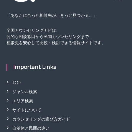
「あなたに合った相談先が、きっと見つかる。」
全国カウンセリングナビは、
公的な相談窓口から民間カウンセリングまで、
相談先を安心して比較・検討できる情報サイトです。
Important Links
TOP
ジャンル検索
エリア検索
サイトについて
カウンセリングの選び方ガイド
自治体と民間の違い