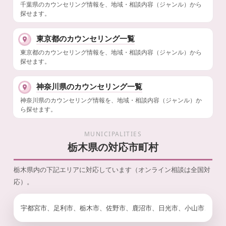
千葉県のカウンセリング情報を、地域・相談内容（ジャンル）から
探せます。
東京都のカウンセリング一覧
東京都のカウンセリング情報を、地域・相談内容（ジャンル）から
探せます。
神奈川県のカウンセリング一覧
神奈川県のカウンセリング情報を、地域・相談内容（ジャンル）か
ら探せます。
MUNICIPALITIES
栃木県の対応市町村
栃木県内の下記エリアに対応しています（オンライン相談は全国対
応）。
宇都宮市、足利市、栃木市、佐野市、鹿沼市、日光市、小山市、真岡