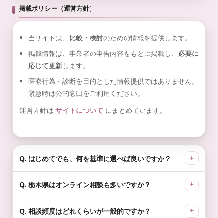
掲載ポリシー（運営方針）
当サイトは、
比較・検討
のための情報を提供します。
掲載情報は、事業者の申告内容をもとに掲載し、
必要に
応じて更新
します。
医療行為・診断を目的とした情報提供ではありません。
緊急時は公的窓口をご利用ください。
運営方針は
サイトについて
にまとめています。
Q. はじめてでも、何を基準に選べば良いですか？
Q. 栃木県はオンライン相談も多いですか？
Q. 相談頻度はどれくらいが一般的ですか？