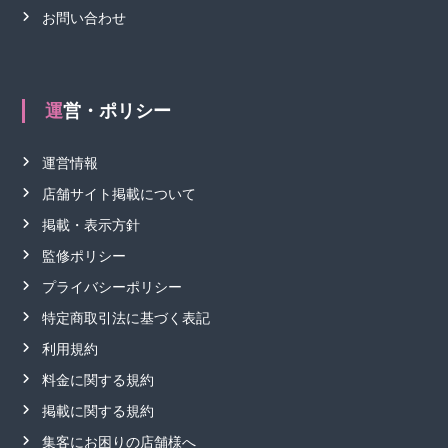
お問い合わせ
運営・ポリシー
運営情報
店舗サイト掲載について
掲載・表示方針
監修ポリシー
プライバシーポリシー
特定商取引法に基づく表記
利用規約
料金に関する規約
掲載に関する規約
集客にお困りの店舗様へ