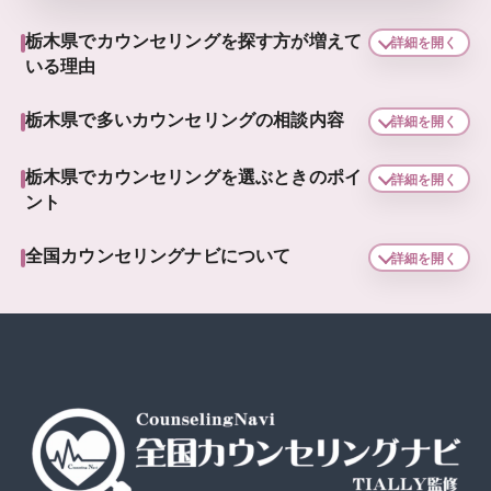
栃木県でカウンセリングを探す方が増えて
詳細を開く
いる理由
栃木県で多いカウンセリングの相談内容
詳細を開く
栃木県でカウンセリングを選ぶときのポイ
詳細を開く
ント
全国カウンセリングナビについて
詳細を開く