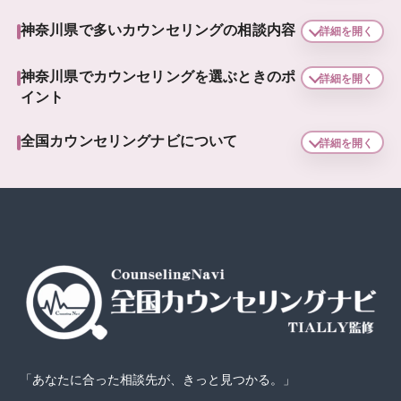
神奈川県で多いカウンセリングの相談内容
詳細を開く
神奈川県でカウンセリングを選ぶときのポ
詳細を開く
イント
全国カウンセリングナビについて
詳細を開く
「あなたに合った相談先が、きっと見つかる。」