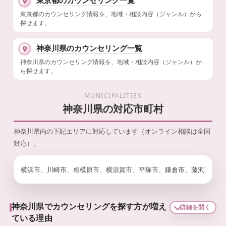
東京都のカウンセリング情報を、地域・相談内容（ジャンル）から
探せます。
神奈川県のカウンセリング一覧
神奈川県のカウンセリング情報を、地域・相談内容（ジャンル）か
ら探せます。
MUNICIPALITIES
神奈川県の対応市町村
神奈川県内の下記エリアに対応しています（オンライン相談は全国
対応）。
横浜市、川崎市、相模原市、横須賀市、平塚市、鎌倉市、藤沢市、小
神奈川県でカウンセリングを探す方が増え
詳細を開く
ている理由