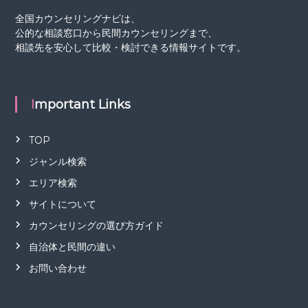
全国カウンセリングナビは、
公的な相談窓口から民間カウンセリングまで、
相談先を安心して比較・検討できる情報サイトです。
Important Links
TOP
ジャンル検索
エリア検索
サイトについて
カウンセリングの選び方ガイド
自治体と民間の違い
お問い合わせ