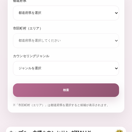
都道府県
市区町村（エリア）
カウンセリングジャンル
検索
※「市区町村（エリア）」は都道府県を選択すると候補が表示されます。