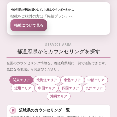
神奈川県の掲載を増やして、比較しやすいポータルに。
掲載をご検討の方は「掲載プラン」へ
掲載について見る
SERVICE AREA
都道府県からカウンセリングを探す
全国のカウンセリング情報を、都道府県別に一覧で確認できます。
気になる地域からお選びください。
関東エリア
北海道エリア
東北エリア
中部エリア
近畿エリア
中国エリア
四国エリア
九州エリア
沖縄エリア
茨城県のカウンセリング一覧