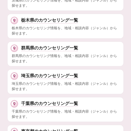
茨城県のカウンセリング情報を、地域・相談内容（ジャンル）から
探せます。
栃木県のカウンセリング一覧
栃木県のカウンセリング情報を、地域・相談内容（ジャンル）から
探せます。
群馬県のカウンセリング一覧
群馬県のカウンセリング情報を、地域・相談内容（ジャンル）から
探せます。
埼玉県のカウンセリング一覧
埼玉県のカウンセリング情報を、地域・相談内容（ジャンル）から
探せます。
千葉県のカウンセリング一覧
千葉県のカウンセリング情報を、地域・相談内容（ジャンル）から
探せます。
東京都のカウンセリング一覧