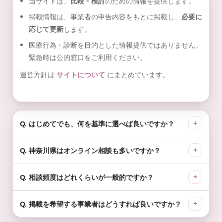
当サイトは、
比較・検討
のための情報を提供します。
掲載情報は、事業者の申告内容をもとに掲載し、
必要に
応じて更新
します。
医療行為・診断を目的とした情報提供ではありません。
緊急時は公的窓口をご利用ください。
運営方針は
サイトについて
にまとめています。
Q. はじめてでも、何を基準に選べば良いですか？
Q. 神奈川県はオンライン相談も多いですか？
Q. 相談頻度はどれくらいが一般的ですか？
Q. 掲載を希望する事業者はどうすれば良いですか？