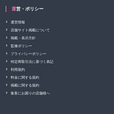
運営・ポリシー
運営情報
店舗サイト掲載について
掲載・表示方針
監修ポリシー
プライバシーポリシー
特定商取引法に基づく表記
利用規約
料金に関する規約
掲載に関する規約
集客にお困りの店舗様へ