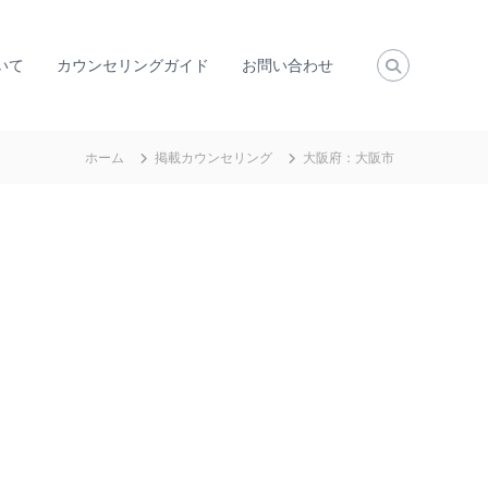
いて
カウンセリングガイド
お問い合わせ
ホーム
掲載カウンセリング
大阪府：大阪市